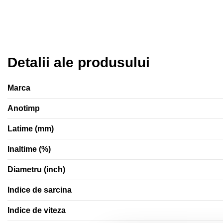
Detalii ale produsului
Marca
Anotimp
Latime (mm)
Inaltime (%)
Diametru (inch)
Indice de sarcina
Indice de viteza