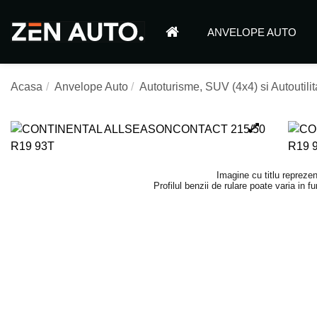
ANVELOPE AUTO
Acasa
Anvelope Auto
Autoturisme, SUV (4x4) si Autoutilit
Imagine cu titlu reprezen
Profilul benzii de rulare poate varia in 