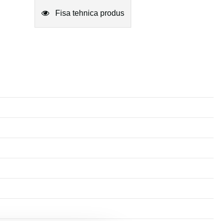
Fisa tehnica produs