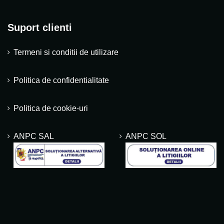
Suport clienti
Termeni si conditii de utilizare
Politica de confidentialitate
Politica de cookie-uri
ANPC SAL
ANPC SOL