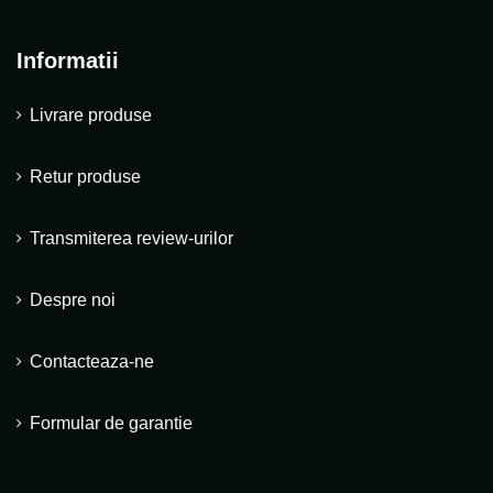
Informatii
Livrare produse
Retur produse
Transmiterea review-urilor
Despre noi
Contacteaza-ne
Formular de garantie