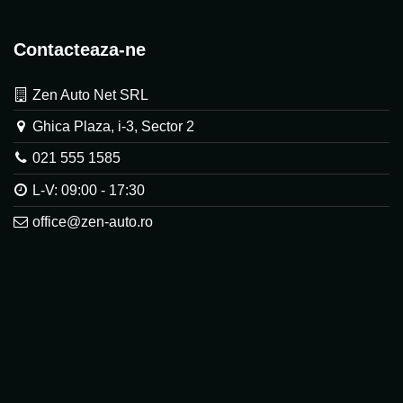
Contacteaza-ne
Zen Auto Net SRL
Ghica Plaza, i-3, Sector 2
021 555 1585
L-V: 09:00 - 17:30
office@zen-auto.ro