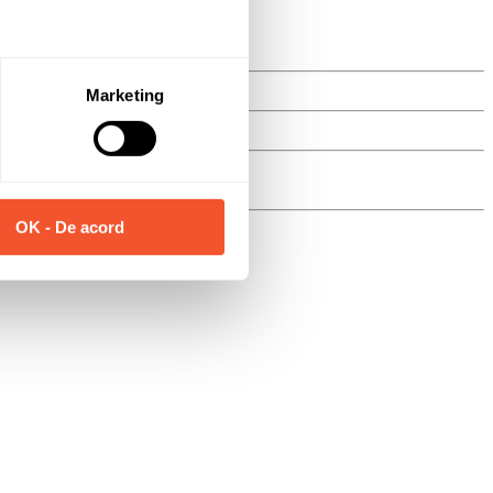
Marketing
OK - De acord