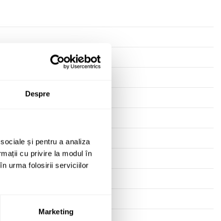
Despre
 sociale și pentru a analiza
rmații cu privire la modul în
n urma folosirii serviciilor
Marketing