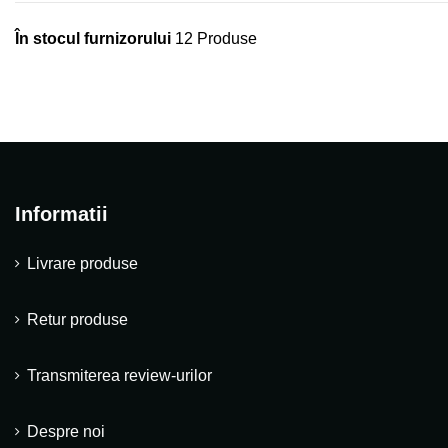
În stocul furnizorului
12 Produse
Informatii
Livrare produse
Retur produse
Transmiterea review-urilor
Despre noi