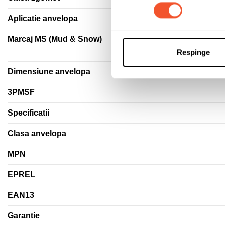
Aplicatie anvelopa
Marcaj MS (Mud & Snow)
Respinge
Dimensiune anvelopa
3PMSF
Specificatii
Clasa anvelopa
MPN
EPREL
EAN13
Garantie