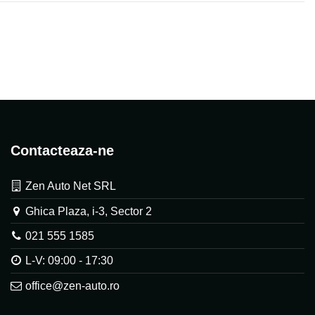
Contacteaza-ne
Zen Auto Net SRL
Ghica Plaza, i-3, Sector 2
021 555 1585
L-V: 09:00 - 17:30
office@zen-auto.ro