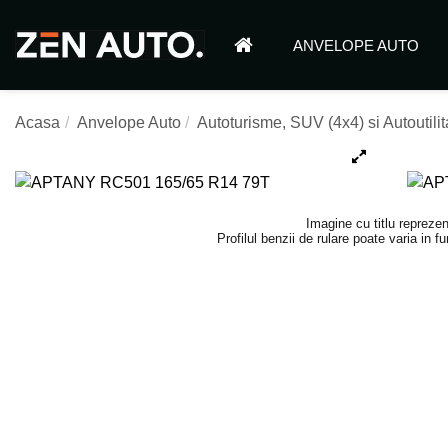
ANVELOPE AUTO
Acasa
Anvelope Auto
Autoturisme, SUV (4x4) si Autoutilit
Imagine cu titlu reprezen
Profilul benzii de rulare poate varia in 