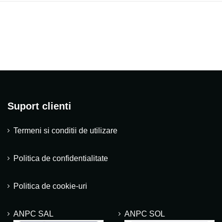
Suport clienti
Termeni si conditii de utilizare
Politica de confidentialitate
Politica de cookie-uri
ANPC SAL
ANPC SOL