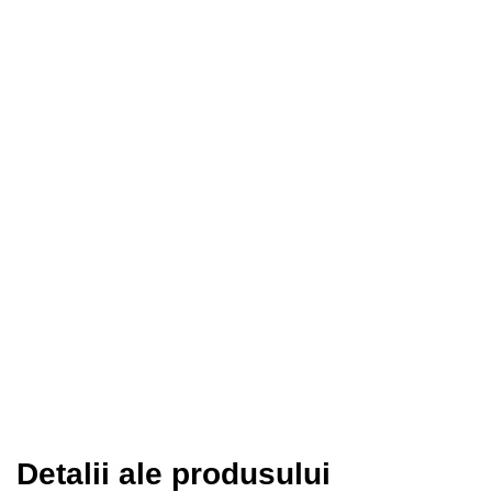
Detalii ale produsului