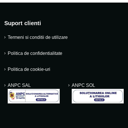
Suport clienti
Termeni si conditii de utilizare
Politica de confidentialitate
Politica de cookie-uri
ANPC SAL
ANPC SOL