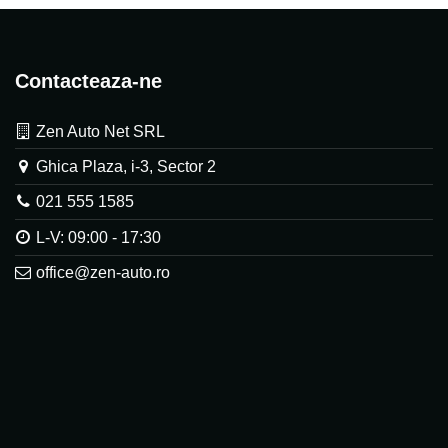
Contacteaza-ne
Zen Auto Net SRL
Ghica Plaza, i-3, Sector 2
021 555 1585
L-V: 09:00 - 17:30
office@zen-auto.ro