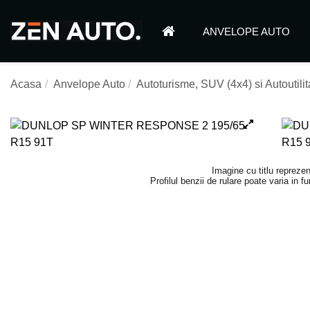
ANVELOPE AUTO
Acasa
Anvelope Auto
Autoturisme, SUV (4x4) si Autoutilit
Imagine cu titlu reprezen
Profilul benzii de rulare poate varia in 