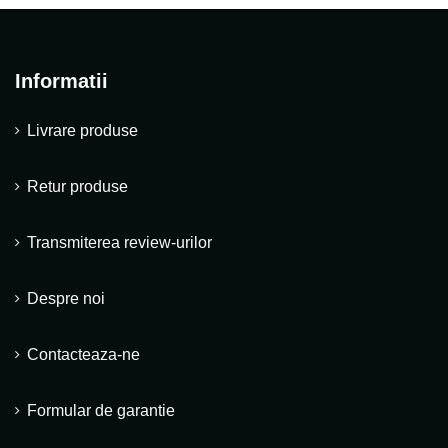
Informatii
Livrare produse
Retur produse
Transmiterea review-urilor
Despre noi
Contacteaza-ne
Formular de garantie