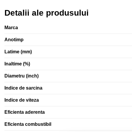
Detalii ale produsului
Marca
Anotimp
Latime (mm)
Inaltime (%)
Diametru (inch)
Indice de sarcina
Indice de viteza
Eficienta aderenta
Eficienta combustibil