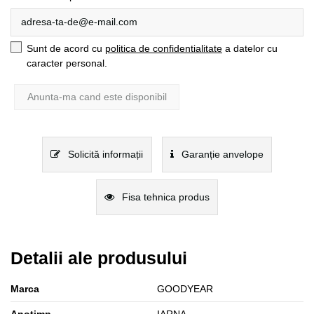
Sunt de acord cu
politica de confidentialitate
a datelor cu
caracter personal.
Solicită informații
Garanție anvelope
Fisa tehnica produs
Detalii ale produsului
Marca
GOODYEAR