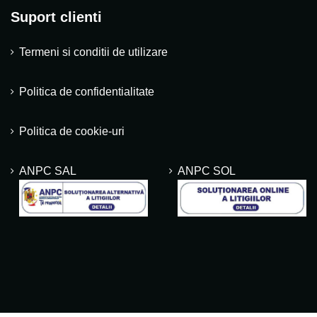
Suport clienti
Termeni si conditii de utilizare
Politica de confidentialitate
Politica de cookie-uri
ANPC SAL
ANPC SOL