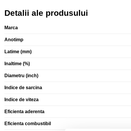
Detalii ale produsului
Marca
Anotimp
Latime (mm)
Inaltime (%)
Diametru (inch)
Indice de sarcina
Indice de viteza
Eficienta aderenta
Eficienta combustibil