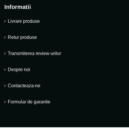
Informatii
Livrare produse
Retur produse
Transmiterea review-urilor
Despre noi
Contacteaza-ne
Formular de garantie