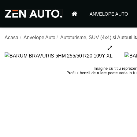
ANVELOPE AUTO
Acasa
Anvelope Auto
Autoturisme, SUV (4x4) si Autoutilit
Imagine cu titlu reprezen
Profilul benzii de rulare poate varia in 