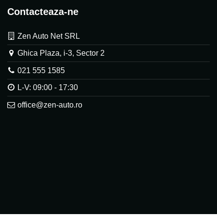
Contacteaza-ne
Zen Auto Net SRL
Ghica Plaza, i-3, Sector 2
021 555 1585
L-V: 09:00 - 17:30
office@zen-auto.ro