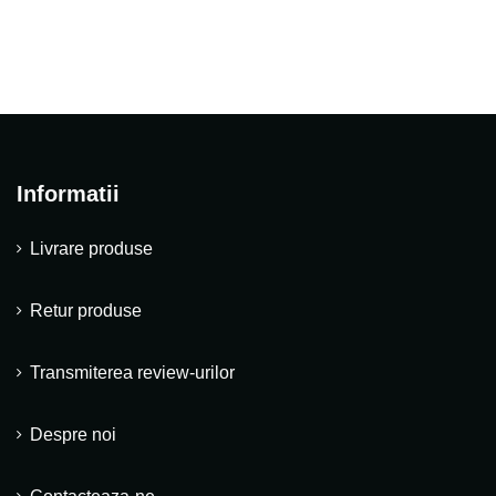
Informatii
Livrare produse
Retur produse
Transmiterea review-urilor
Despre noi