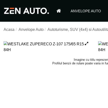
ANVELOPE AUTO
Acasa
Anvelope Auto
Autoturisme, SUV (4x4) si Autoutilit
Imagine cu titlu reprezen
Profilul benzii de rulare poate varia in 