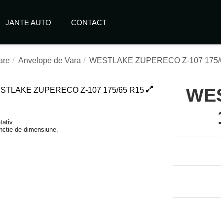
JANTE AUTO
CONTACT
are
Anvelope de Vara
WESTLAKE ZUPERECO Z-107 175/
WE
tativ.
functie de dimensiune.