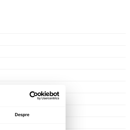
Despre