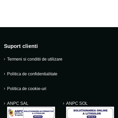
Suport clienti
Termeni si conditii de utilizare
Politica de confidentialitate
Politica de cookie-uri
ANPC SAL
ANPC SOL