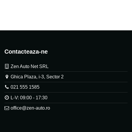
Contacteaza-ne
Zen Auto Net SRL
Ghica Plaza, i-3, Sector 2
021 555 1585
L-V: 09:00 - 17:30
office@zen-auto.ro