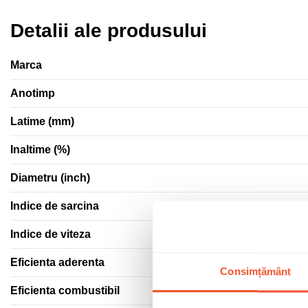
Detalii ale produsului
Marca
Anotimp
Latime (mm)
Inaltime (%)
Diametru (inch)
Indice de sarcina
Indice de viteza
Eficienta aderenta
Consimțământ
Eficienta combustibil