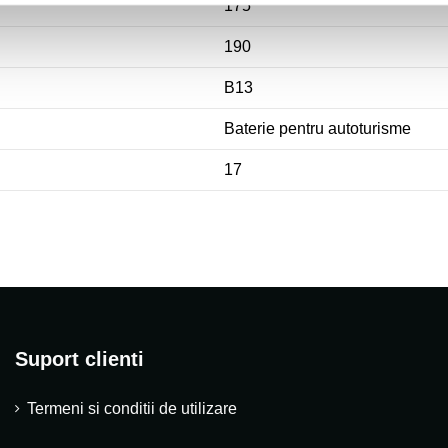
175
190
B13
Baterie pentru autoturisme
17
Suport clienti
Termeni si conditii de utilizare