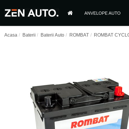
ANVELOPE AUTO
Acasa
Baterii
Baterii Auto
ROMBAT
ROMBAT CYCLO