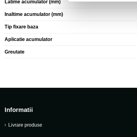
Latime acumulator (mm)
Inaltime acumulator (mm)
Tip fixare baza
Aplicatie acumulator
Greutate
Informatii
Livrare produse