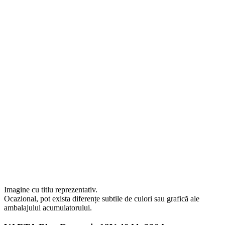
Imagine cu titlu reprezentativ.
Ocazional, pot exista diferențe subtile de culori sau grafică ale
ambalajului acumulatorului.