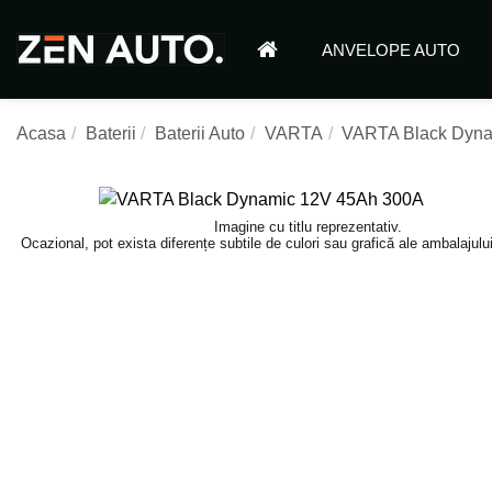
ANVELOPE AUTO
Acasa
Baterii
Baterii Auto
VARTA
VARTA Black Dyna
Imagine cu titlu reprezentativ.
Ocazional, pot exista diferențe subtile de culori sau grafică ale ambalajulu