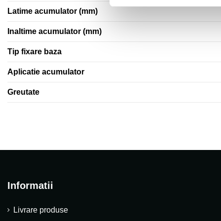
Latime acumulator (mm)
Inaltime acumulator (mm)
Tip fixare baza
Aplicatie acumulator
Greutate
Informatii
Livrare produse