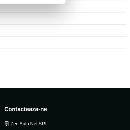
Contacteaza-ne
Zen Auto Net SRL