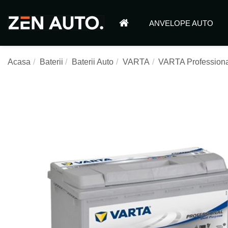
ANVELOPE AUTO
Acasa
Baterii
Baterii Auto
VARTA
VARTA Professiona