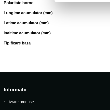
Polaritate borne
Lungime acumulator (mm)
Latime acumulator (mm)
Inaltime acumulator (mm)
Tip fixare baza
Informatii
Livrare produse