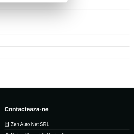
Contacteaza-ne
Zen Auto Net SRL