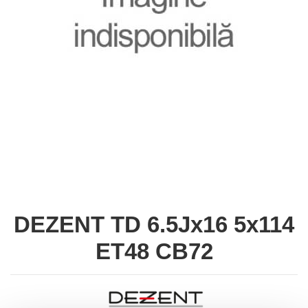
DEZENT TD 6.5Jx16 5x114
ET48 CB72