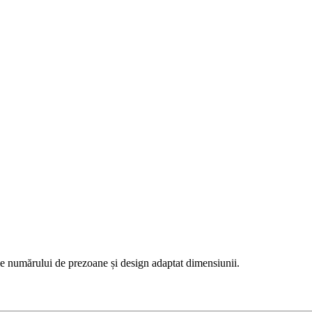
ale numărului de prezoane și design adaptat dimensiunii.