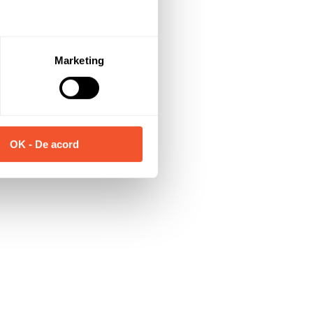
Marketing
OK - De acord