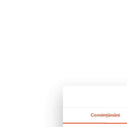
Consimțământ