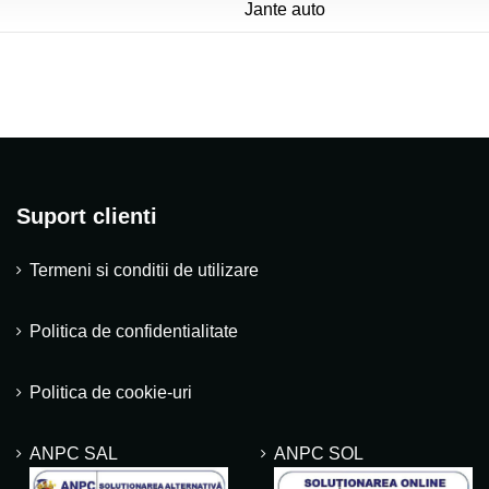
Jante auto
Suport clienti
Termeni si conditii de utilizare
Politica de confidentialitate
Politica de cookie-uri
ANPC SAL
ANPC SOL