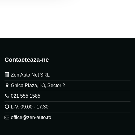
Contacteaza-ne
Zen Auto Net SRL
Ghica Plaza, i-3, Sector 2
021 555 1585
L-V: 09:00 - 17:30
office@zen-auto.ro