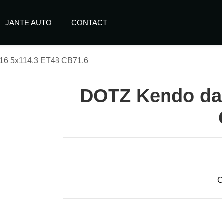
JANTE AUTO
CONTACT
16 5x114.3 ET48 CB71.6
DOTZ Kendo dar
C