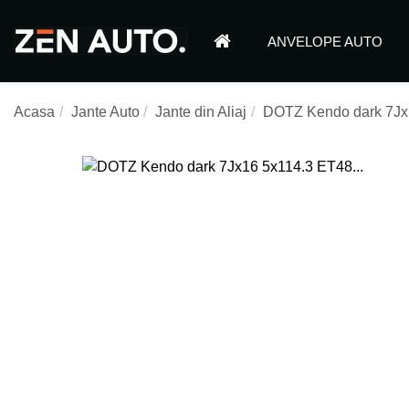
ANVELOPE AUTO
Acasa
Jante Auto
Jante din Aliaj
DOTZ Kendo dark 7Jx