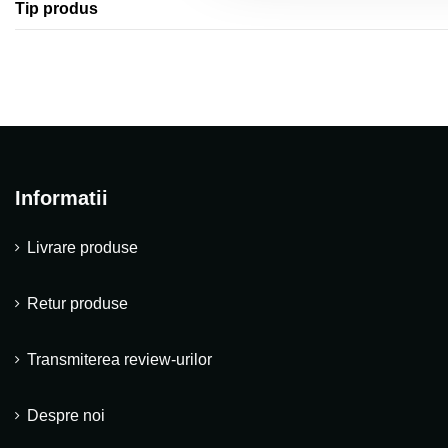
Tip produs
Informatii
Livrare produse
Retur produse
Transmiterea review-urilor
Despre noi