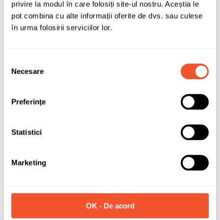
privire la modul în care folosiți site-ul nostru. Aceștia le
pot combina cu alte informații oferite de dvs. sau culese
în urma folosirii serviciilor lor.
Selecția
Necesare
consimțământului
Preferinţe
Statistici
Marketing
OK - De acord