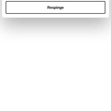
Respinge