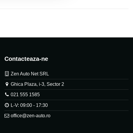
Contacteaza-ne
Zen Auto Net SRL
Ghica Plaza, i-3, Sector 2
021 555 1585
L-V: 09:00 - 17:30
office@zen-auto.ro