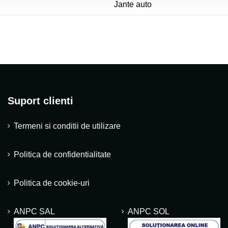
Jante auto
Suport clienti
Termeni si conditii de utilizare
Politica de confidentialitate
Politica de cookie-uri
ANPC SAL
ANPC SOL