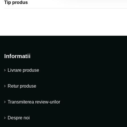
Tip produs
Informatii
Livrare produse
Retur produse
Transmiterea review-urilor
Despre noi