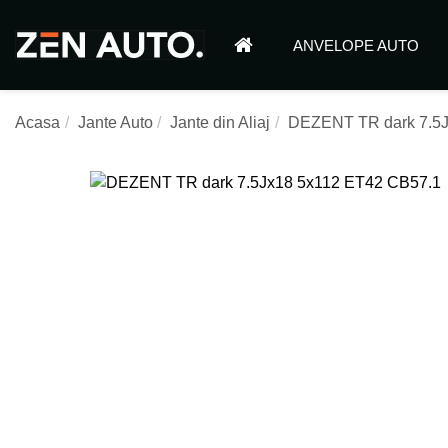
ANVELOPE AUTO
Acasa
Jante Auto
Jante din Aliaj
DEZENT TR dark 7.5J