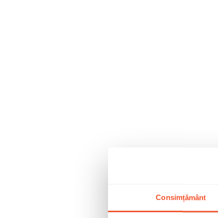
Consimțământ