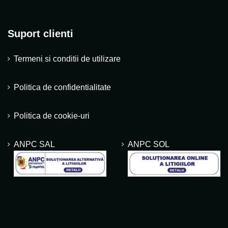
Suport clienti
Termeni si conditii de utilizare
Politica de confidentialitate
Politica de cookie-uri
ANPC SAL
ANPC SOL