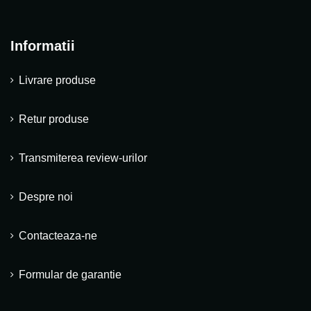
Informatii
Livrare produse
Retur produse
Transmiterea review-urilor
Despre noi
Contacteaza-ne
Formular de garantie