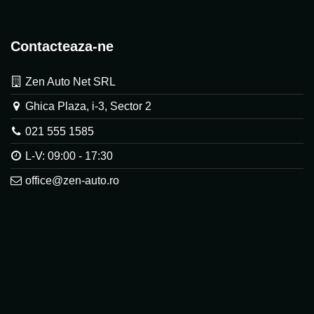
Contacteaza-ne
Zen Auto Net SRL
Ghica Plaza, i-3, Sector 2
021 555 1585
L-V: 09:00 - 17:30
office@zen-auto.ro