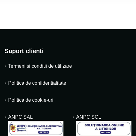
Suport clienti
Termeni si conditii de utilizare
Politica de confidentialitate
Politica de cookie-uri
ANPC SAL
ANPC SOL