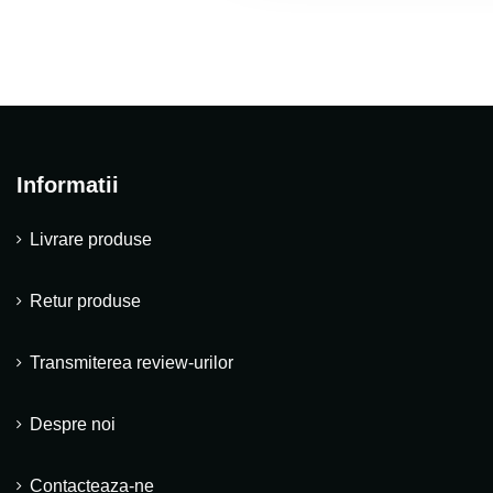
Informatii
Livrare produse
Retur produse
Transmiterea review-urilor
Despre noi
Contacteaza-ne