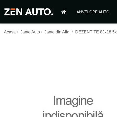
ANVELOPE AUTO
Acasa
Jante Auto
Jante din Aliaj
DEZENT TE 8Jx18 5x