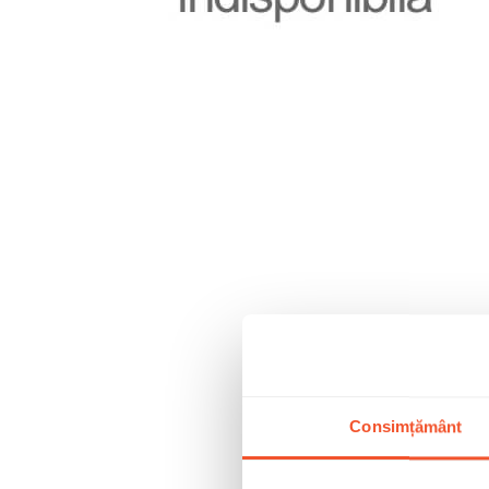
Consimțământ