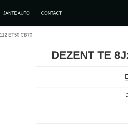
JANTE AUTO
CONTACT
112 ET50 CB70
DEZENT TE 8J
C