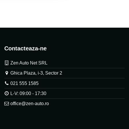
Contacteaza-ne
Zen Auto Net SRL
Ghica Plaza, i-3, Sector 2
021 555 1585
L-V: 09:00 - 17:30
office@zen-auto.ro