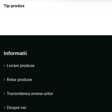
Tip produs
Informatii
Livrare produse
Retur produse
Transmiterea review-urilor
Despre noi