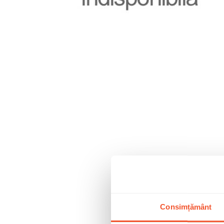
Consimțământ