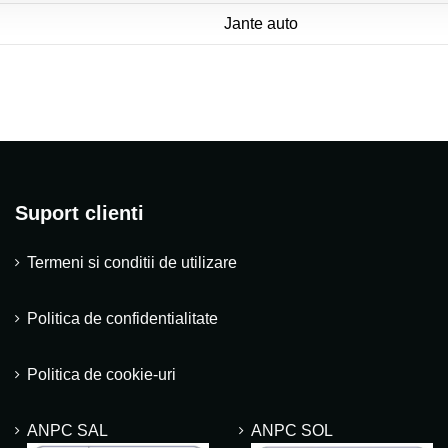
Jante auto
Suport clienti
Termeni si conditii de utilizare
Politica de confidentialitate
Politica de cookie-uri
ANPC SAL
ANPC SOL