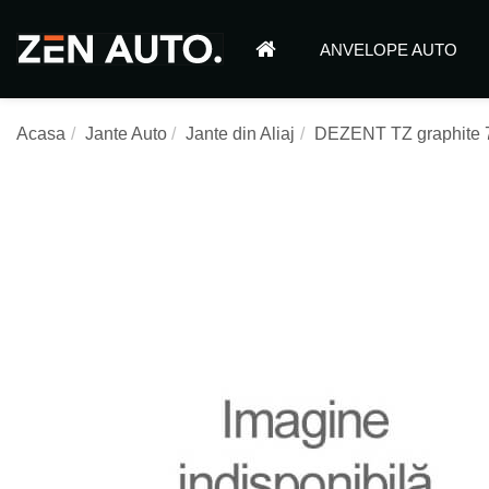
ANVELOPE AUTO
Acasa
Jante Auto
Jante din Aliaj
DEZENT TZ graphite 