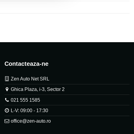
Contacteaza-ne
Zen Auto Net SRL
Ghica Plaza, i-3, Sector 2
021 555 1585
L-V: 09:00 - 17:30
office@zen-auto.ro