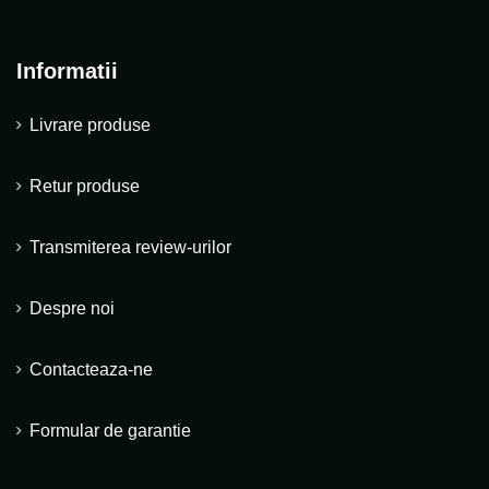
Informatii
Livrare produse
Retur produse
Transmiterea review-urilor
Despre noi
Contacteaza-ne
Formular de garantie