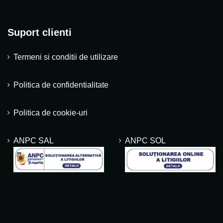
Suport clienti
Termeni si conditii de utilizare
Politica de confidentialitate
Politica de cookie-uri
ANPC SAL
ANPC SOL