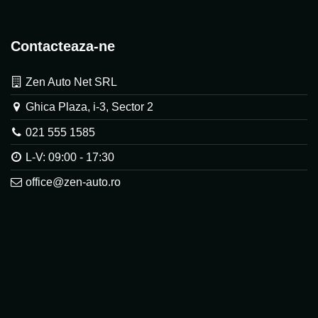
Contacteaza-ne
Zen Auto Net SRL
Ghica Plaza, i-3, Sector 2
021 555 1585
L-V: 09:00 - 17:30
office@zen-auto.ro