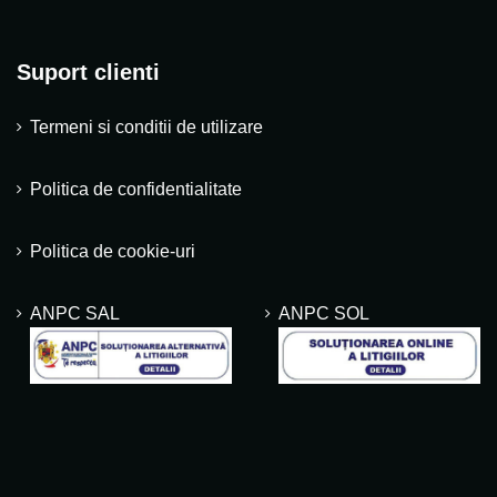
Suport clienti
Termeni si conditii de utilizare
Politica de confidentialitate
Politica de cookie-uri
ANPC SAL
ANPC SOL