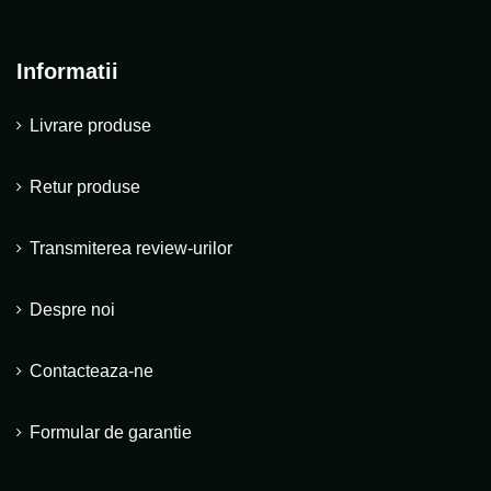
Informatii
Livrare produse
Retur produse
Transmiterea review-urilor
Despre noi
Contacteaza-ne
Formular de garantie