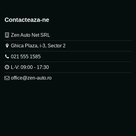
Contacteaza-ne
Zen Auto Net SRL
Ghica Plaza, i-3, Sector 2
021 555 1585
L-V: 09:00 - 17:30
office@zen-auto.ro