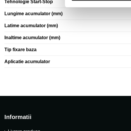
Tehnologie Start-Stop
Lungime acumulator (mm)
Latime acumulator (mm)
Inaltime acumulator (mm)
Tip fixare baza
Aplicatie acumulator
Informatii