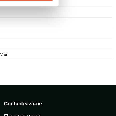
V-uri
Contacteaza-ne