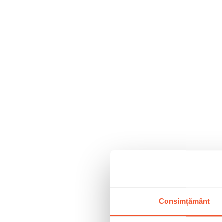
Consimțământ