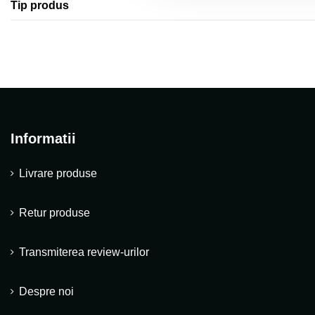
Tip produs
Informatii
Livrare produse
Retur produse
Transmiterea review-urilor
Despre noi