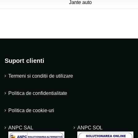
Jante auto
Suport clienti
Termeni si conditii de utilizare
Politica de confidentialitate
Politica de cookie-uri
ANPC SAL
ANPC SOL