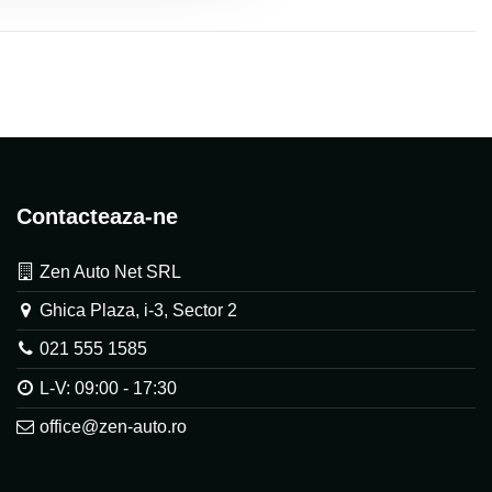
Contacteaza-ne
Zen Auto Net SRL
Ghica Plaza, i-3, Sector 2
021 555 1585
L-V: 09:00 - 17:30
office@zen-auto.ro