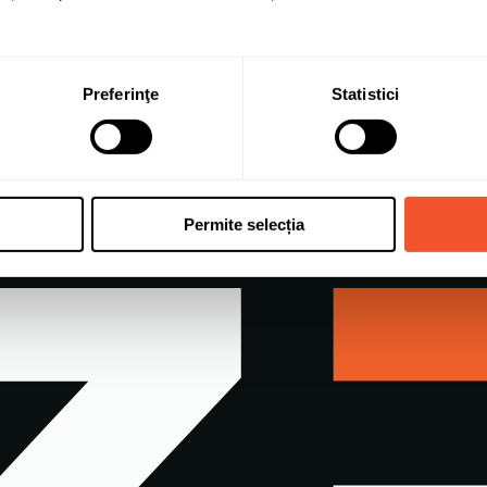
Preferinţe
Statistici
Permite selecția