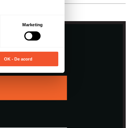
Marketing
OK - De acord